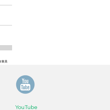
有會員
YouTube